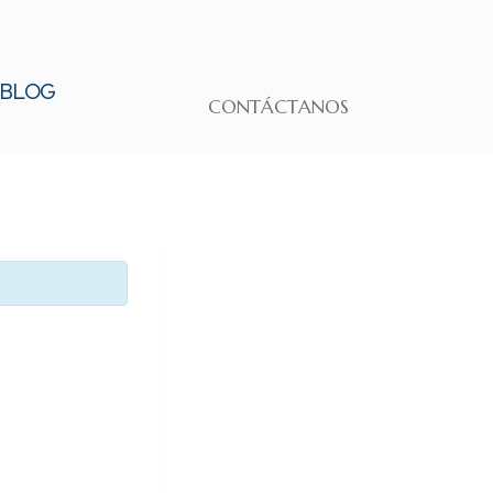
BLOG
CONTÁCTANOS