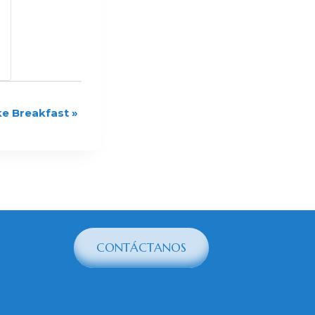
e Breakfast
»
CONTÁCTANOS