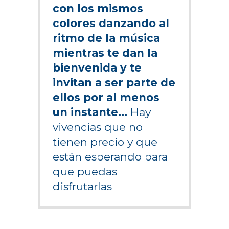
con los mismos
colores danzando al
ritmo de la música
mientras te dan la
bienvenida y te
invitan a ser parte de
ellos por al menos
un instante…
Hay
vivencias que no
tienen precio y que
están esperando para
que puedas
disfrutarlas