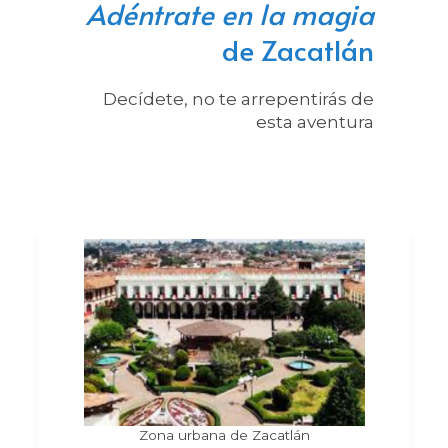
Adéntrate en la magia
de Zacatlán
Decídete, no te arrepentirás de
esta aventura
Zona urbana de Zacatlán