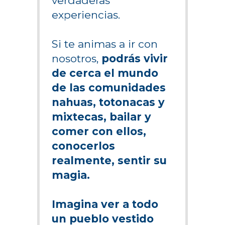
verdaderas
experiencias.
Si te animas a ir con
nosotros,
podrás vivir
de cerca el mundo
de las comunidades
nahuas, totonacas y
mixtecas, bailar y
comer con ellos,
conocerlos
realmente, sentir su
magia.
Imagina ver a todo
un pueblo vestido