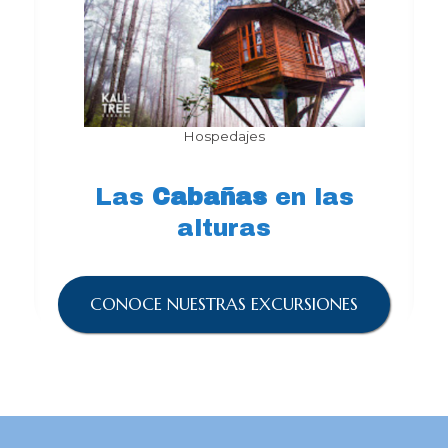
Hospedajes
Las
Cabañas
en las
alturas
CONOCE NUESTRAS EXCURSIONES