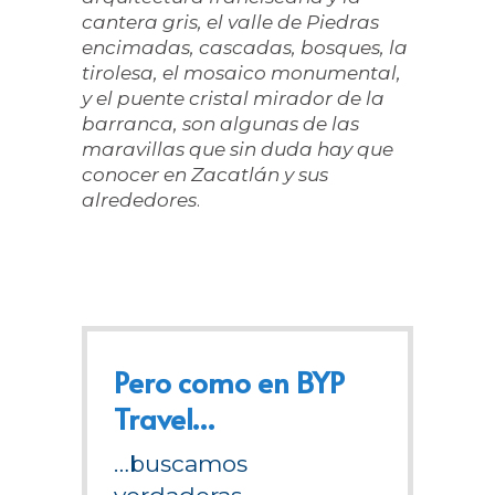
cantera gris, el valle de Piedras
encimadas, cascadas, bosques, la
tirolesa, el mosaico monumental,
y el puente cristal mirador de la
barranca, son algunas de las
maravillas que sin duda hay que
conocer en Zacatlán y sus
alrededores
.
Pero como en BYP
Travel…
…buscamos