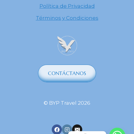
Política de Privacidad
Términos y Condiciones
CONTÁCTANOS
© BYP Travel 2026