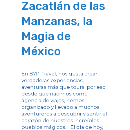
Zacatlán de las
Manzanas, la
Magia de
México
En BYP Travel, nos gusta crear
verdaderas experiencias,
aventuras más que tours, por eso
desde que nacimos como
agencia de viajes, hemos
organizado y llevado a muchos
aventureros a descubrir y sentir el
corazón de nuestros increíbles
pueblos mágicos…. El día de hoy,