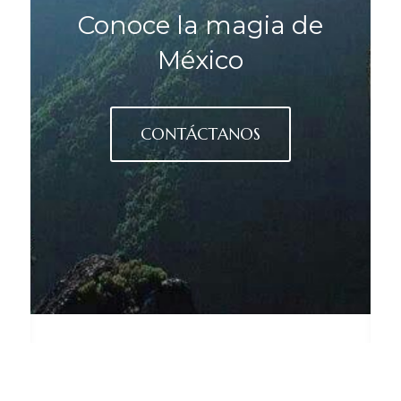
Conoce la magia de
México
CONTÁCTANOS