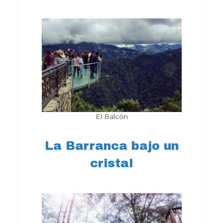
El Balcón
La Barranca bajo un
cristal