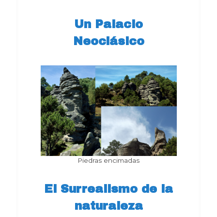
Un Palacio
Neoclásico
Piedras encimadas
El Surrealismo de la
naturaleza